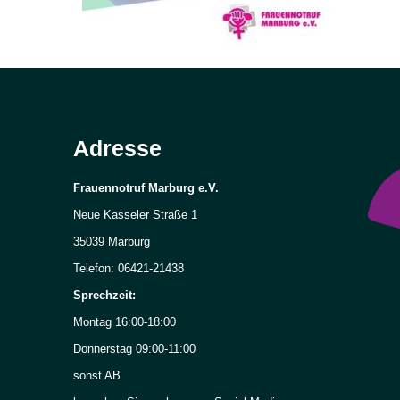
Adresse
Frauennotruf Marburg e.V.
Neue Kasseler Straße 1
35039 Marburg
Telefon: 06421-21438
Sprechzeit:
Montag 16:00-18:00
Donnerstag 09:00-11:00
sonst AB