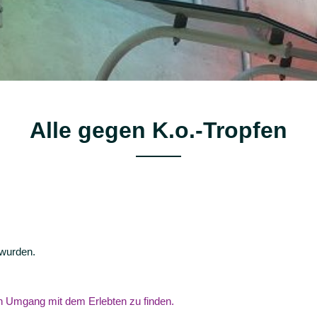
Alle gegen K.o.-Tropfen
 wurden.
en Umgang mit dem Erlebten zu finden.