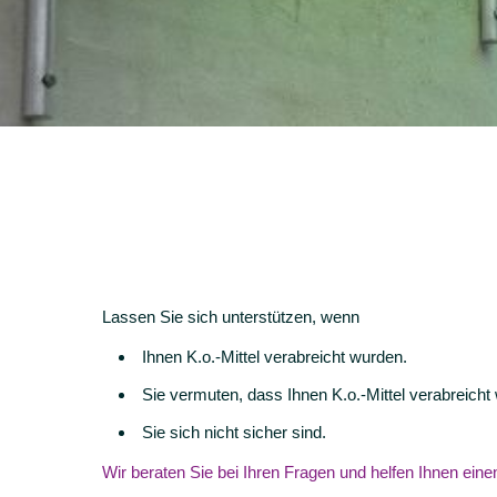
Lassen Sie sich unterstützen, wenn
Ihnen K.o.-Mittel verabreicht wurden.
Sie vermuten, dass Ihnen K.o.-Mittel verabreicht
Sie sich nicht sicher sind.
Wir beraten Sie bei Ihren Fragen und helfen Ihnen ein