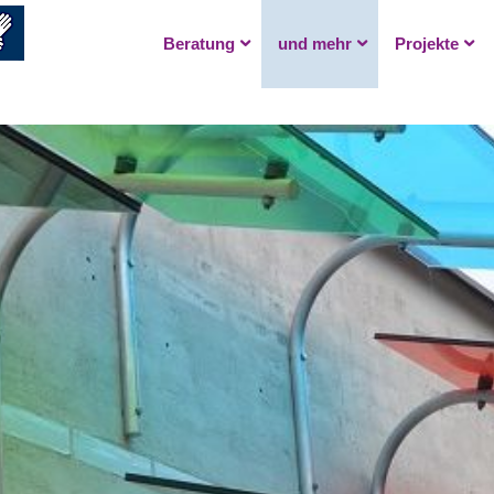
Beratung
und mehr
Projekte