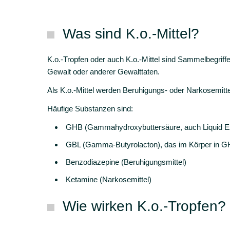
Was sind K.o.-Mittel?
K.o.-Tropfen oder auch K.o.-Mittel sind Sammelbegriffe
Gewalt oder anderer Gewalttaten.
Als K.o.-Mittel werden Beruhigungs- oder Narkosemitte
Häufige Substanzen sind:
GHB (Gammahydroxybuttersäure, auch Liquid E
GBL (Gamma-Butyrolacton), das im Körper in G
Benzodiazepine (Beruhigungsmittel)
Ketamine (Narkosemittel)
Wie wirken K.o.-Tropfen?