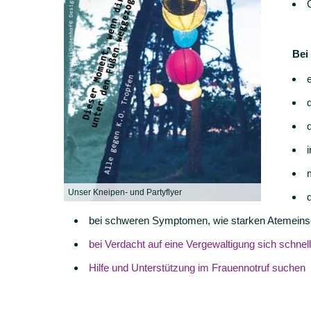
Bei
Unser Kneipen- und Partyflyer
bei schweren Symptomen, wie starken Atemeins
bei Verdacht auf eine Vergewaltigung sich schne
Hilfe und Unterstützung im Frauennotruf suchen