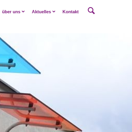
über uns
Aktuelles
Kontakt