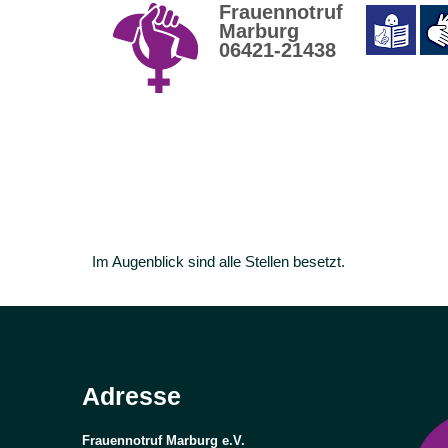
Frauennotruf
Marburg
06421-21438
Im Augenblick sind alle Stellen besetzt.
Adresse
Frauennotruf Marburg e.V.