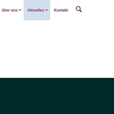
über uns
Aktuelles
Kontakt