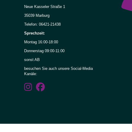
Neue Kasseler Straße 1
35039 Marburg
Telefon: 06421-21438
Sprechzeit:
Montag 16:00-18:00
Donnerstag 09:00-11:00
sonst AB
besuchen Sie auch unsere Social-Media
Kanäle: