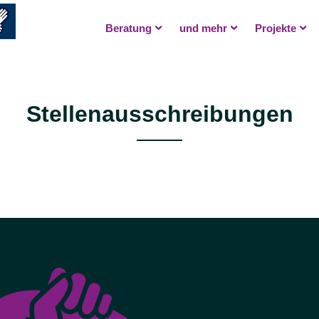
Beratung
und mehr
Projekte
Stellenausschreibungen